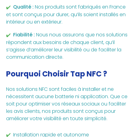
Qualité :
Nos produits sont fabriqués en France
et sont conçus pour durer, qu’ils soient installés en
intérieur ou en extérieur.
Fiabilité :
Nous nous assurons que nos solutions
répondent aux besoins de chaque client, qu’il
s’agisse d’améliorer leur visibilité ou de faciliter la
communication directe.
Pourquoi Choisir Tap NFC ?
Nos solutions NFC sont faciles à installer et ne
nécessitent aucune batterie ni application. Que ce
soit pour optimiser vos réseaux sociaux ou faciliter
les avis clients, nos produits sont conçus pour
améliorer votre visibilité en toute simplicité.
Installation rapide et autonome