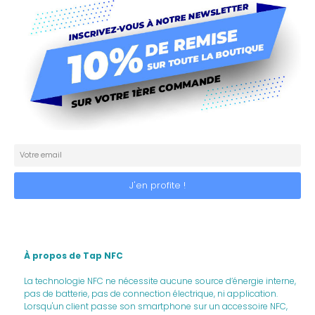
À propos de Tap NFC
La technologie NFC ne nécessite aucune source d’énergie interne,
pas de batterie, pas de connection électrique, ni application.
Lorsqu'un client passe son smartphone sur un accessoire NFC,