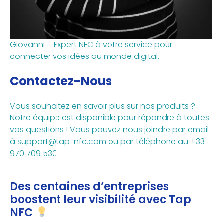
Giovanni – Expert NFC à votre service pour
connecter vos idées au monde digital.
Contactez-Nous
Vous souhaitez en savoir plus sur nos produits ?
Notre équipe est disponible pour répondre à toutes
vos questions ! Vous pouvez nous joindre par email
à
support@tap-nfc.com
ou par téléphone au +33
970 709 530
Des centaines d’entreprises
boostent leur visibilité avec Tap
NFC