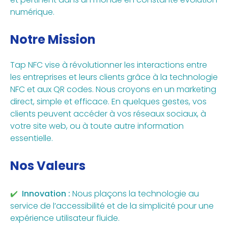
numérique.
Notre Mission
Tap NFC vise à révolutionner les interactions entre
les entreprises et leurs clients grâce à la technologie
NFC et aux QR codes. Nous croyons en un marketing
direct, simple et efficace. En quelques gestes, vos
clients peuvent accéder à vos réseaux sociaux, à
votre site web, ou à toute autre information
essentielle.
Nos Valeurs
Innovation :
Nous plaçons la technologie au
service de l’accessibilité et de la simplicité pour une
expérience utilisateur fluide.