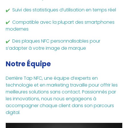
Suivi des statistiques d’utilisation en temps réel
Compatible avec la plupart des smartphones
modernes
Des plaques NFC personnalisables pour
s’adapter à votre image de marque
Notre Équipe
Derrière Tap NFC, une équipe d’experts en
technologie et en marketing travaille pour offrir les
meilleures solutions sans contact. Passionnés par
les innovations, nous nous engageons à
accompagner chaque client dans son parcours
digital.