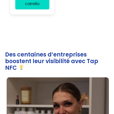
carrello
Des centaines d’entreprises
boostent leur visibilité avec Tap
NFC