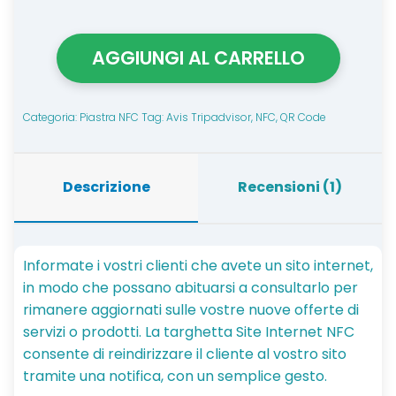
quantità
AGGIUNGI AL CARRELLO
Categoria:
Piastra NFC
Tag:
Avis Tripadvisor
,
NFC
,
QR Code
Descrizione
Recensioni (1)
Informate i vostri clienti che avete un sito internet,
in modo che possano abituarsi a consultarlo per
rimanere aggiornati sulle vostre nuove offerte di
servizi o prodotti. La targhetta Site Internet NFC
consente di reindirizzare il cliente al vostro sito
tramite una notifica, con un semplice gesto.