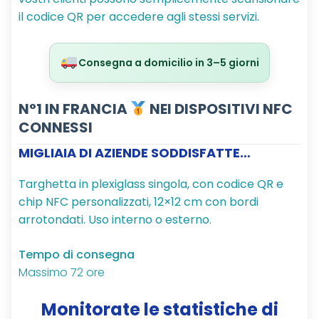
il codice QR per accedere agli stessi servizi.
Consegna a domicilio in 3–5 giorni
N°1 IN FRANCIA
NEI DISPOSITIVI NFC
CONNESSI
MIGLIAIA DI AZIENDE SODDISFATTE…
Targhetta in plexiglass singola, con codice QR e
chip NFC personalizzati, 12×12 cm con bordi
arrotondati. Uso interno o esterno.
Tempo di consegna
Massimo 72 ore
Monitorate le statistiche di