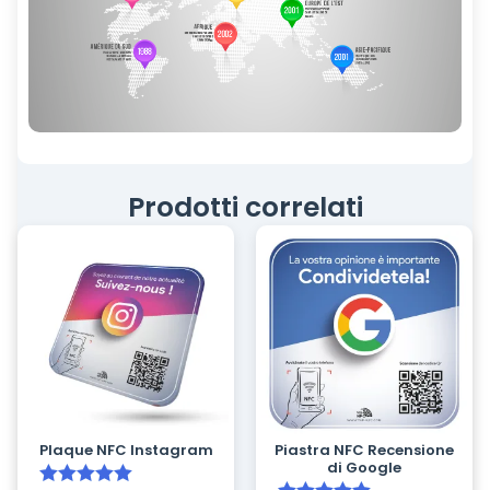
Prodotti correlati
Plaque NFC Instagram
Piastra NFC Recensione
di Google