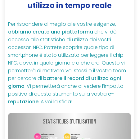
utilizzo in tempo reale
Per rispondere al meglio alle vostre esigenze,
abbiamo creato una piattaforma
che vi dà
accesso alle statistiche di utilizzo dei vostri
accessori NFC. Potrete scoprire quale tipo di
smartphone è stato utilizzato per leggere il chip
NFC, dove, in quale giorno e a che ora. Questo vi
permetterà di motivare voi stessi o il vostro team
per cercare di
battere il record di utilizzo ogni
giorno
. Vi permetterà anche di vedere l’impatto
positivo di questo strumento sulla vostra
e-
reputazione
. A voi la sfida!