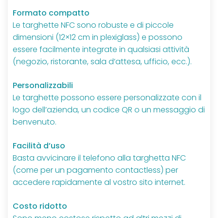
Formato compatto
Le targhette NFC sono robuste e di piccole
dimensioni (
12×12 cm
in plexiglass) e possono
essere facilmente integrate in qualsiasi attività
(negozio, ristorante, sala d’attesa, ufficio, ecc.).
Personalizzabili
Le targhette possono essere personalizzate con il
logo dell’azienda, un codice QR o un messaggio di
benvenuto.
Facilità d’uso
Basta avvicinare il telefono alla targhetta NFC
(come per un pagamento contactless) per
accedere rapidamente al vostro sito internet.
Costo ridotto