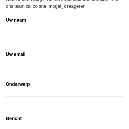
ons team zal zo snel mogelijk reageren.
Uw naam
Uw email
Onderwerp
Bericht