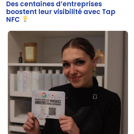
Des centaines d’entreprises
boostent leur visibilité avec Tap
NFC