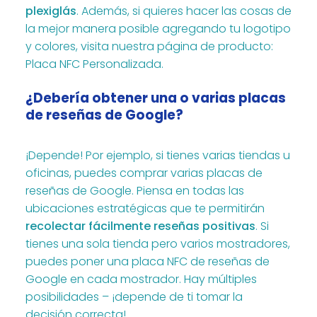
plexiglás
. Además, si quieres hacer las cosas de
la mejor manera posible agregando tu logotipo
y colores, visita nuestra página de producto:
Placa NFC Personalizada
.
¿Debería obtener una o varias placas
de reseñas de Google?
¡Depende! Por ejemplo, si tienes varias tiendas u
oficinas, puedes comprar varias placas de
reseñas de Google. Piensa en todas las
ubicaciones estratégicas que te permitirán
recolectar fácilmente reseñas positivas
. Si
tienes una sola tienda pero varios mostradores,
puedes poner una placa NFC de reseñas de
Google en cada mostrador. Hay múltiples
posibilidades – ¡depende de ti tomar la
decisión correcta!