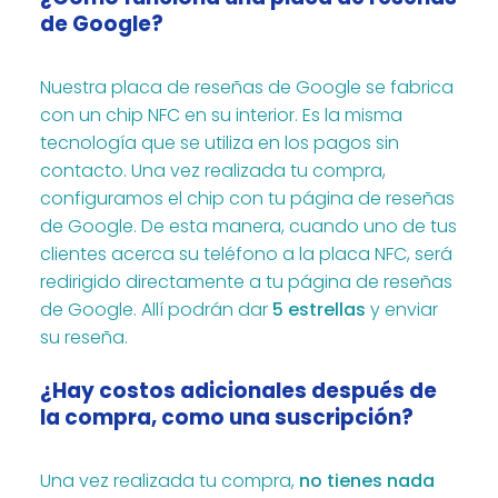
de Google?
Nuestra placa de reseñas de Google se fabrica
con un chip NFC en su interior. Es la misma
tecnología que se utiliza en los pagos sin
contacto. Una vez realizada tu compra,
configuramos el chip con tu página de reseñas
de Google. De esta manera, cuando uno de tus
clientes acerca su teléfono a la placa NFC, será
redirigido directamente a tu página de reseñas
de Google. Allí podrán dar
5 estrellas
y enviar
su reseña.
¿Hay costos adicionales después de
la compra, como una suscripción?
Una vez realizada tu compra,
no tienes nada