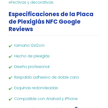
efectivas y decorativas.
Especificaciones de la Placa
de Plexiglás NFC Google
Reviews
tamaño 12x12cm
Hecho de plexiglás
Diseño profesional
Respaldo adhesivo de doble cara
Esquinas redondeadas
Compatible con Android y iPhone