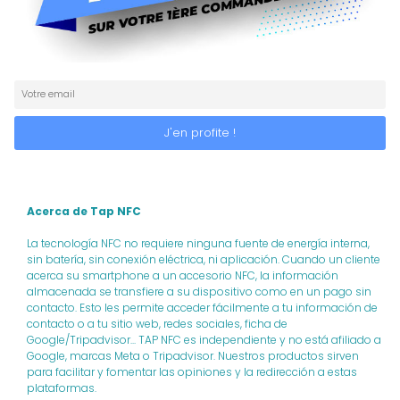
Acerca de Tap NFC
La tecnología NFC no requiere ninguna fuente de energía interna,
sin batería, sin conexión eléctrica, ni aplicación. Cuando un cliente
acerca su smartphone a un accesorio NFC, la información
almacenada se transfiere a su dispositivo como en un pago sin
contacto. Esto les permite acceder fácilmente a tu información de
contacto o a tu sitio web, redes sociales, ficha de
Google/Tripadvisor... TAP NFC es independiente y no está afiliado a
Google, marcas Meta o Tripadvisor. Nuestros productos sirven
para facilitar y fomentar las opiniones y la redirección a estas
plataformas.