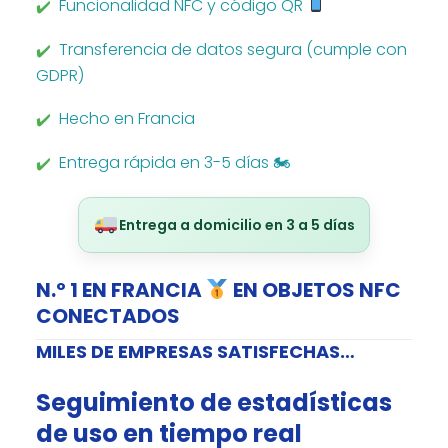
Funcionalidad NFC y código QR
Transferencia de datos segura (cumple con
GDPR)
Hecho en Francia
Entrega rápida en 3-5 días 🏍
Entrega a domicilio en 3 a 5 días
N.º 1 EN FRANCIA
EN OBJETOS NFC
CONECTADOS
MILES DE EMPRESAS SATISFECHAS…
Seguimiento de estadísticas
de uso en tiempo real