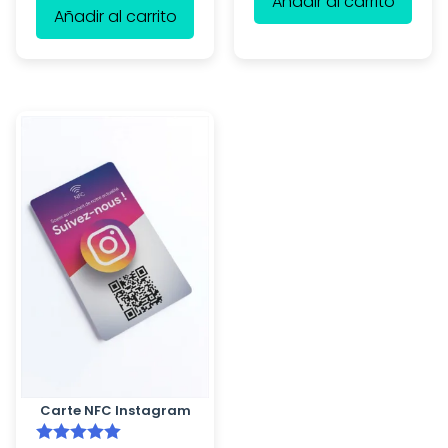
Añadir al carrito
Añadir al carrito
Carte NFC Instagram