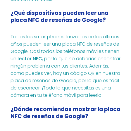
¿Qué dispositivos pueden leer una
placa NFC de reseñas de Google?
Todos los smartphones lanzados en los últimos
años pueden leer una placa NFC de reseñas de
Google. Casi todos los teléfonos móviles tienen
un
lector NFC
, por lo que no deberías encontrar
ningún problema con tus clientes. Además,
como puedes ver, hay un código QR en nuestra
placa de reseñas de Google, por lo que es fácil
de escanear. ¡Todo lo que necesitas es una
cámara en tu teléfono móvil para leerlo!
¿Dónde recomiendas mostrar la placa
NFC de reseñas de Google?