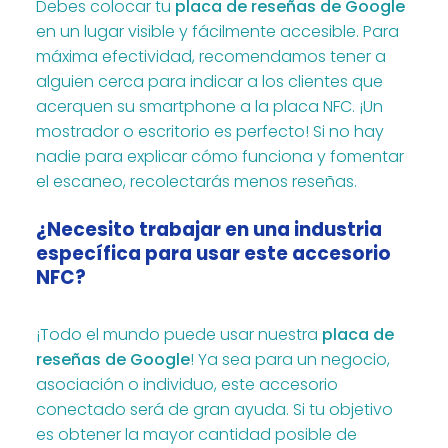
Debes colocar tu
placa de reseñas de Google
en un lugar visible y fácilmente accesible. Para
máxima efectividad, recomendamos tener a
alguien cerca para indicar a los clientes que
acerquen su smartphone a la placa NFC. ¡Un
mostrador o escritorio es perfecto! Si no hay
nadie para explicar cómo funciona y fomentar
el escaneo, recolectarás menos reseñas.
¿Necesito trabajar en una industria
específica para usar este accesorio
NFC?
¡Todo el mundo puede usar nuestra
placa de
reseñas de Google
! Ya sea para un negocio,
asociación o individuo, este accesorio
conectado será de gran ayuda. Si tu objetivo
es obtener la mayor cantidad posible de