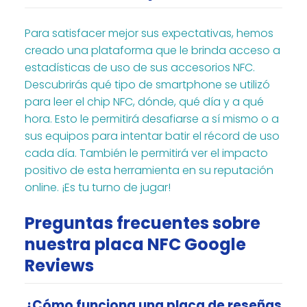
Para satisfacer mejor sus expectativas, hemos
creado una plataforma que le brinda acceso a
estadísticas de uso de sus accesorios NFC.
Descubrirás qué tipo de smartphone se utilizó
para leer el chip NFC, dónde, qué día y a qué
hora. Esto le permitirá desafiarse a sí mismo o a
sus equipos para intentar batir el récord de uso
cada día. También le permitirá ver el impacto
positivo de esta herramienta en su reputación
online. ¡Es tu turno de jugar!
Preguntas frecuentes sobre
nuestra placa NFC Google
Reviews
¿Cómo funciona una placa de reseñas