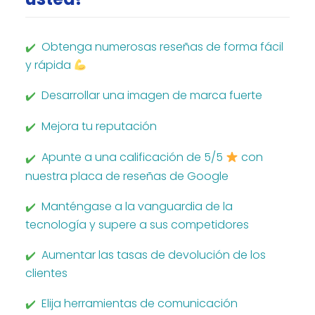
Obtenga numerosas reseñas de forma fácil
y rápida
Desarrollar una imagen de marca fuerte
Mejora tu reputación
Apunte a una calificación de 5/5
con
nuestra placa de reseñas de Google
Manténgase a la vanguardia de la
tecnología y supere a sus competidores
Aumentar las tasas de devolución de los
clientes
Elija herramientas de comunicación