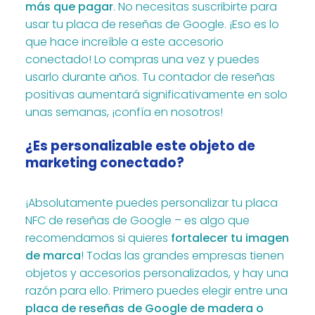
más que pagar
. No necesitas suscribirte para
usar tu placa de reseñas de Google. ¡Eso es lo
que hace increíble a este accesorio
conectado! Lo compras una vez y puedes
usarlo durante años. Tu contador de reseñas
positivas aumentará significativamente en solo
unas semanas, ¡confía en nosotros!
¿Es personalizable este objeto de
marketing conectado?
¡Absolutamente puedes personalizar tu placa
NFC de reseñas de Google – es algo que
recomendamos si quieres
fortalecer tu imagen
de marca
! Todas las grandes empresas tienen
objetos y accesorios personalizados, y hay una
razón para ello. Primero puedes elegir entre una
placa de reseñas de Google de madera o