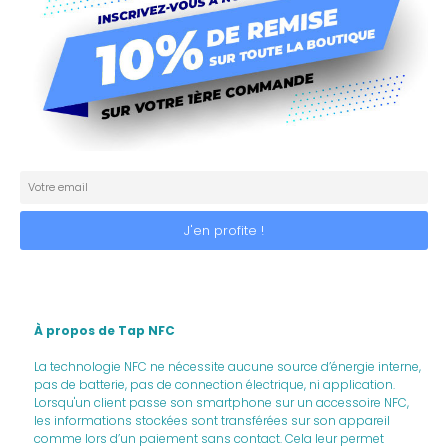
À propos de Tap NFC
La technologie NFC ne nécessite aucune source d’énergie interne,
pas de batterie, pas de connection électrique, ni application.
Lorsqu'un client passe son smartphone sur un accessoire NFC,
les informations stockées sont transférées sur son appareil
comme lors d’un paiement sans contact. Cela leur permet