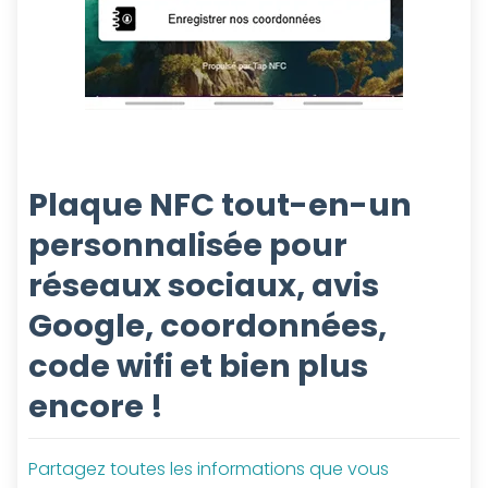
Plaque NFC tout-en-un
personnalisée pour
réseaux sociaux, avis
Google, coordonnées,
code wifi et bien plus
encore !
Partagez toutes les informations que vous