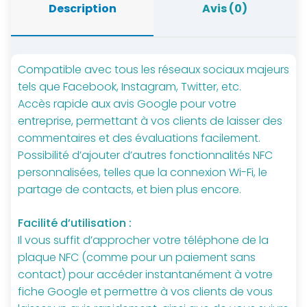
Description
Avis (0)
Compatible avec tous les réseaux sociaux majeurs
tels que Facebook, Instagram, Twitter, etc.
Accès rapide aux avis Google pour votre
entreprise, permettant à vos clients de laisser des
commentaires et des évaluations facilement.
Possibilité d’ajouter d’autres fonctionnalités NFC
personnalisées, telles que la connexion Wi-Fi, le
partage de contacts, et bien plus encore.
Facilité d’utilisation :
Il vous suffit d’approcher votre téléphone de la
plaque NFC (comme pour un paiement sans
contact) pour accéder instantanément à votre
fiche Google et permettre à vos clients de vous