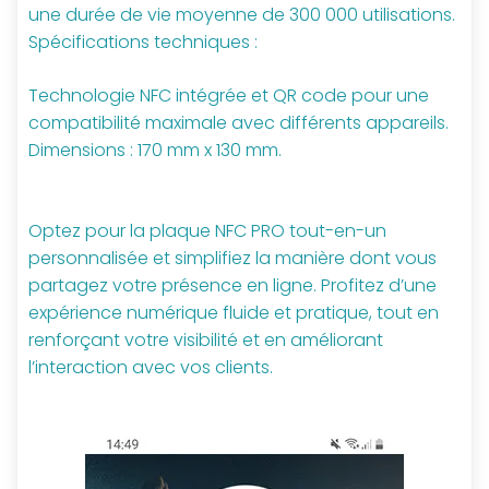
une durée de vie moyenne de 300 000 utilisations.
Spécifications techniques :
Technologie NFC intégrée et QR code pour une
compatibilité maximale avec différents appareils.
Dimensions : 170 mm x 130 mm.
Optez pour la plaque NFC PRO tout-en-un
personnalisée et simplifiez la manière dont vous
partagez votre présence en ligne. Profitez d’une
expérience numérique fluide et pratique, tout en
renforçant votre visibilité et en améliorant
l’interaction avec vos clients.