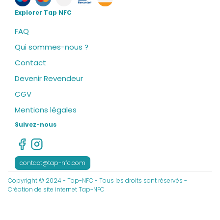
Explorer Tap NFC
FAQ
Qui sommes-nous ?
Contact
Devenir Revendeur
CGV
Mentions légales
Suivez-nous
contact@tap-nfc.com
Copyright © 2024 - Tap-NFC - Tous les droits sont réservés -
Création de site internet Tap-NFC