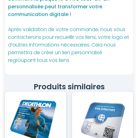
personnalisée peut transformer votre
communication digitale !
Après validation de votre commande, nous vous
contacterons pour recueillir vos liens, votre logo et
d’autres informations nécessaires. Cela nous
permettra de créer un lien personnalisé
regroupant tous vos liens.
Produits similaires