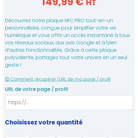
149,99
€
HT
Découvrez notre plaque NFC PRO tout-en-un
personnalisée, conçue pour simplifier votre vie
numérique et vous offrir un accès instantané à tous
vos réseaux sociaux, aux avis Google et à bien
d’autres fonctionnalités. Grâce à cette plaque
polyvalente, partagez tout votre univers en un seul
geste !
🛈 Comment récupérer l'URL de ma page / profil
URL de votre page / profil
Choisissez votre quantité