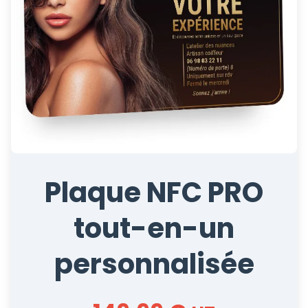
Plaque NFC PRO
tout-en-un
personnalisée