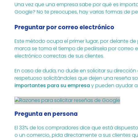
Una vez que una empresa sabe por qué es important
Google? No te preocupes, hay varias formas de pedir
Preguntar por correo electrónico
Este método ocupa el primer lugar, por delante de
marca se toma el tiempo de pedírsela por correo e
electrónico correctas de sus clientes.
En caso de duda, no dude en solicitar su dirección
respetuoso solicitándoles que dejen una reseña s
importantes para su empresa
y pueden ayudar a lo
Pregunta en persona
El 33% de los compradores dice que está dispuest
o un comercio, pida directamente a sus clientes qu