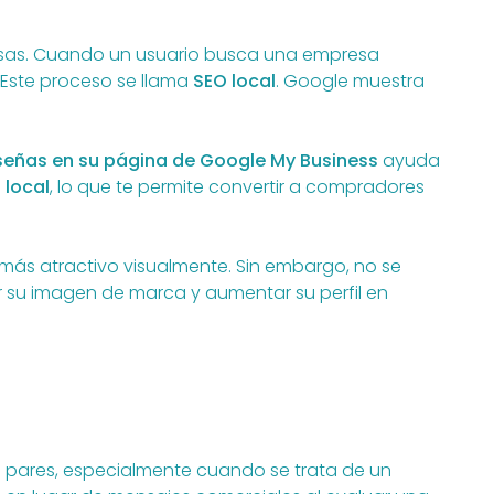
resas. Cuando un usuario busca una empresa
 Este proceso se llama
SEO local
. Google muestra
señas en su página de Google My Business
ayuda
 local
, lo que te permite convertir a compradores
 más atractivo visualmente. Sin embargo, no se
r su imagen de marca y aumentar su perfil en
s pares, especialmente cuando se trata de un