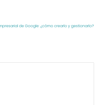
 empresarial de Google: ¿cómo crearlo y gestionarlo?