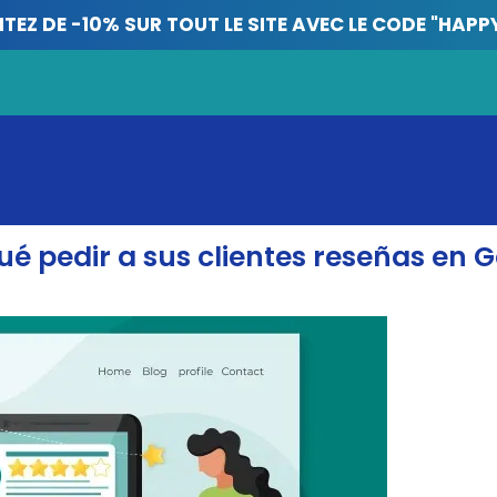
ITEZ DE -10% SUR TOUT LE SITE AVEC LE CODE "HAPP
ué pedir a sus clientes reseñas en 