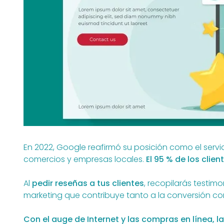
En 2022, Google reafirmó su posición como el serv
comercios y empresas locales.
El 95 % de los clie
Al
pedir reseñas a tus clientes
, recopilarás testim
marketing que contribuye tanto a la conversión como
Con el auge de Internet y las compras en línea,