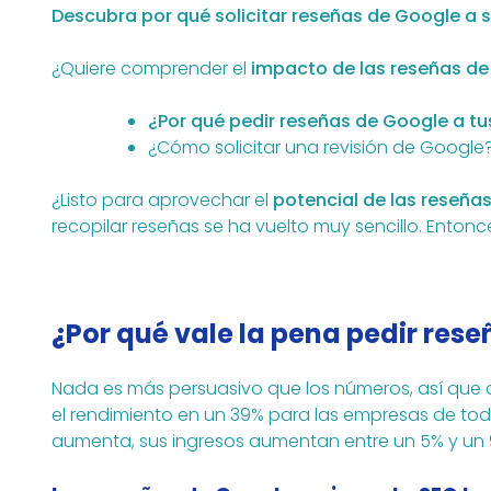
Descubra por qué solicitar reseñas de Google a 
¿Quiere comprender el
impacto de las reseñas d
¿Por qué pedir reseñas de Google a tu
¿Cómo solicitar una revisión de Google
¿Listo para aprovechar el
potencial de las reseña
recopilar reseñas se ha vuelto muy sencillo. Enton
¿Por qué vale la pena pedir rese
Nada es más persuasivo que los números, así que
el rendimiento en un 39% para las empresas de todo
aumenta, sus ingresos aumentan entre un 5% y un