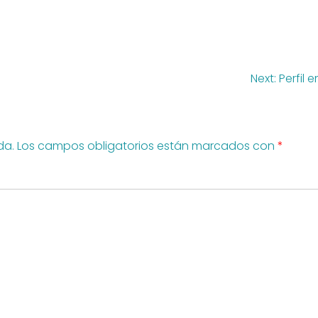
Next:
Perfil
da.
Los campos obligatorios están marcados con
*