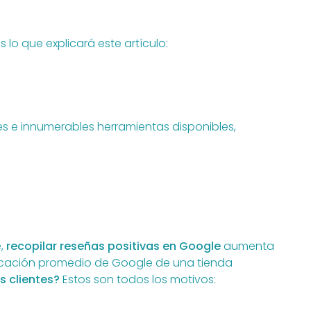
 lo que explicará este artículo:
s e innumerables herramientas disponibles,
e,
recopilar reseñas positivas en Google
aumenta
ificación promedio de Google de una tienda
s clientes?
Estos son todos los motivos: