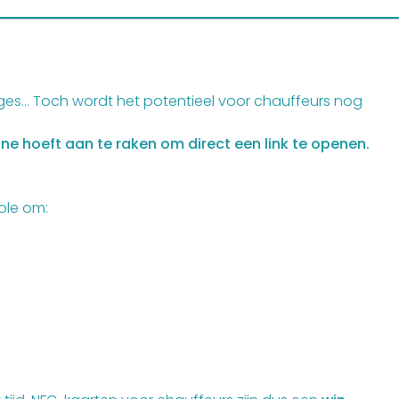
ges… Toch wordt het potentieel voor chauffeurs nog
ne hoeft aan te raken om direct een link te openen.
ole om: